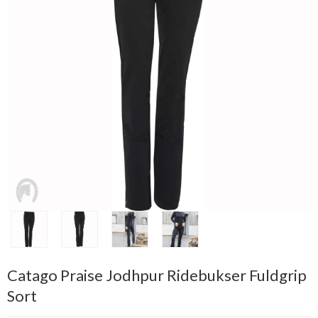
Catago Praise Jodhpur Ridebukser Fuldgrip
Sort