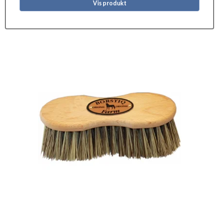
Vis produkt