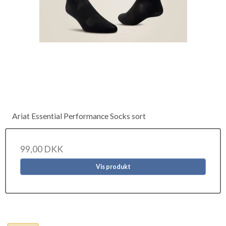
Ariat Essential Performance Socks sort
99,00 DKK
Vis produkt