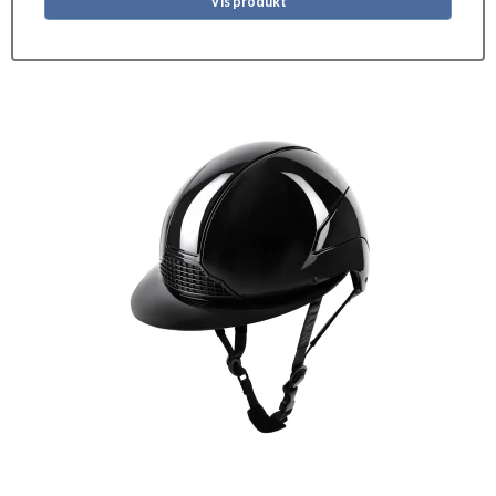
Vis produkt