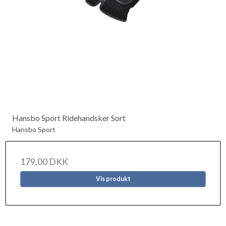
Hansbo Sport Ridehandsker Sort
Hansbo Sport
179,00 DKK
Vis produkt