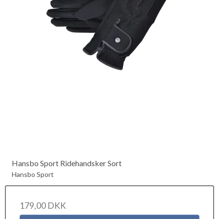
Hansbo Sport Ridehandsker Sort
Hansbo Sport
179,00 DKK