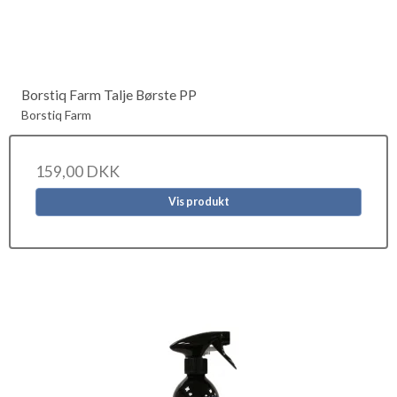
Borstiq Farm Talje Børste PP
Borstiq Farm
159,00 DKK
Vis produkt