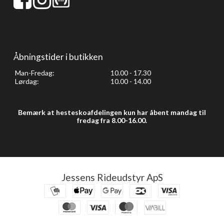
Åbningstider i butikken
Man-Fredag:
10.00 - 17.30
Lørdag:
10.00 - 14.00
Bemærk at hesteskoafdelingen kun har åbent mandag til
fredag fra 8.00-16.00.
Jessens Rideudstyr ApS