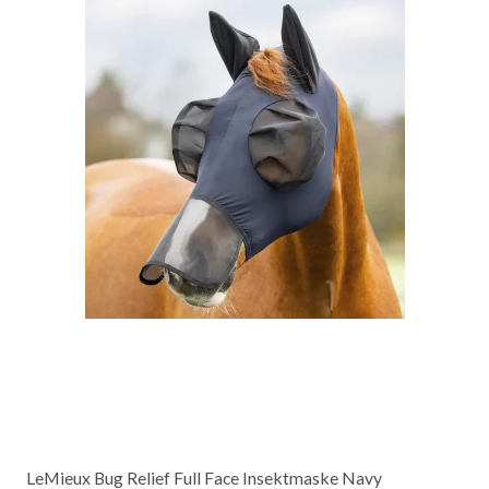
LeMieux Bug Relief Full Face Insektmaske Navy