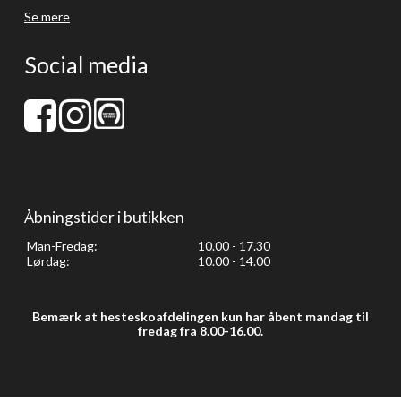
Se mere
Social media
Åbningstider i butikken
Man-Fredag:
10.00 - 17.30
Lørdag:
10.00 - 14.00
Bemærk at hesteskoafdelingen kun har åbent mandag til
fredag fra 8.00-16.00.