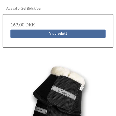
Acavallo Gel Bidskiver
169,00 DKK
Vis produkt