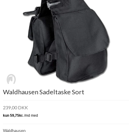
Waldhausen Sadeltaske Sort
239,00 DKK
Waldhausen