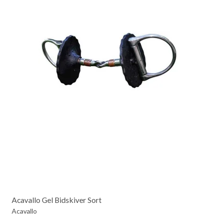
Acavallo Gel Bidskiver Sort
Acavallo