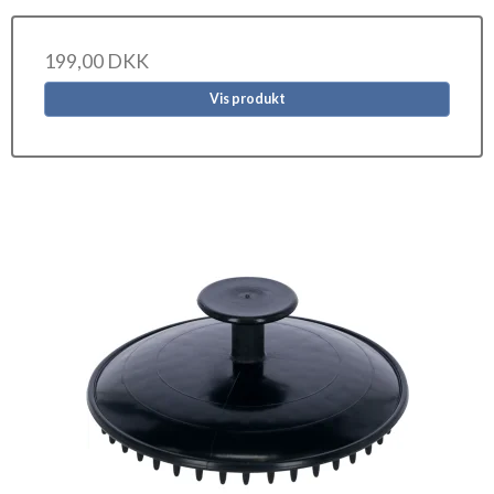
199,00 DKK
Vis produkt