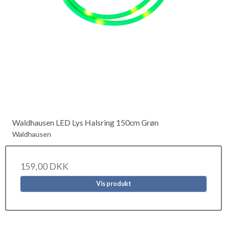
Waldhausen LED Lys Halsring 150cm Grøn
Waldhausen
159,00 DKK
Vis produkt