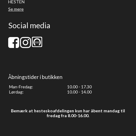
HESTEN
Se mere
Social media
Åbningstider i butikken
Man-Fredag:
10.00 - 17.30
Lørdag:
10.00 - 14.00
Bemærk at hesteskoafdelingen kun har åbent mandag til
fredag fra 8.00-16.00.