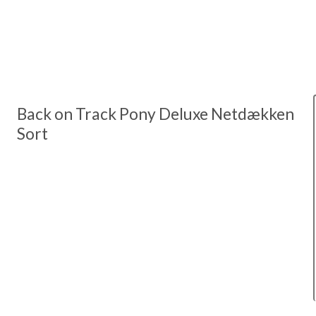
Back on Track Pony Deluxe Netdækken
Sort