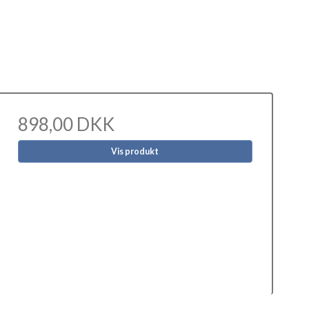
898,00 DKK
Vis produkt