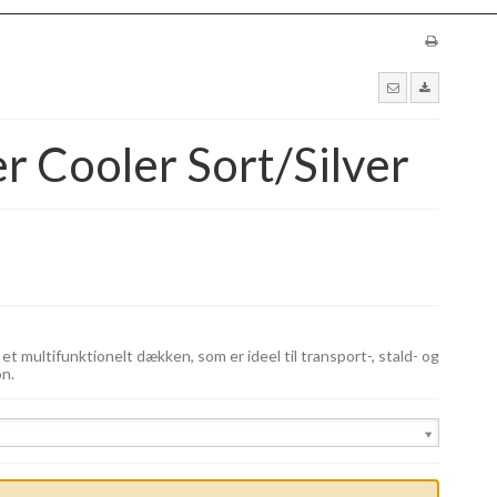
 Cooler Sort/Silver
multifunktionelt dækken, som er ideel til transport-, stald- og
n.