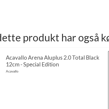
dette produkt har også k
Acavallo Arena Aluplus 2.0 Total Black
12cm - Special Edition
Acavallo