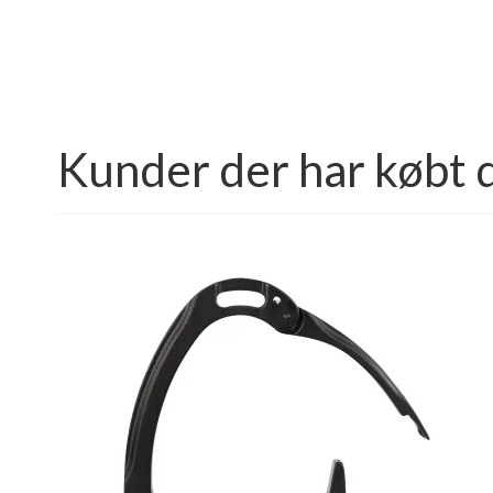
Kunder der har købt 