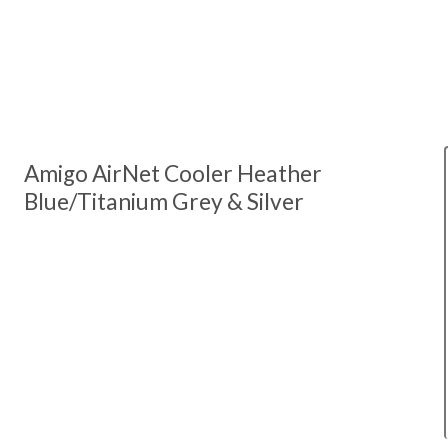
Amigo AirNet Cooler Heather
Blue/Titanium Grey & Silver