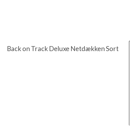
Back on Track Deluxe Netdækken Sort