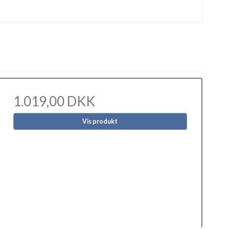
1.019,00 DKK
Vis produkt