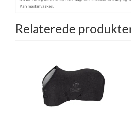
Kan maskinvaskes.
Relaterede produkte