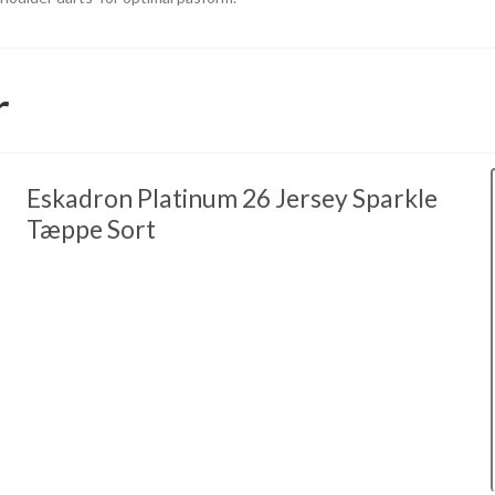
r
Eskadron Platinum 26 Jersey Sparkle
Tæppe Sort