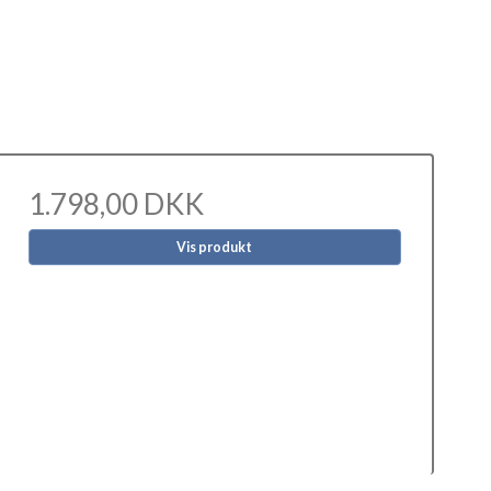
1.798,00 DKK
Vis produkt