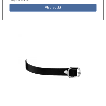
Vis produkt