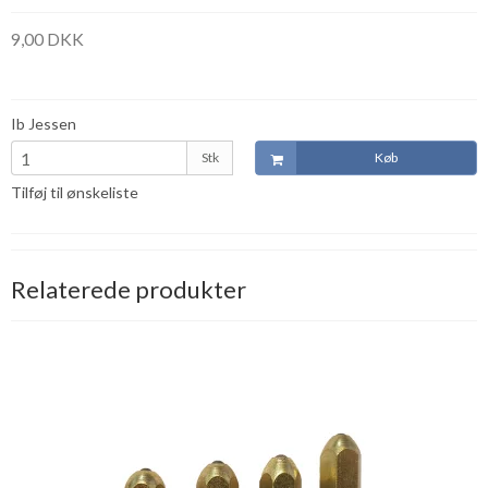
9,00 DKK
Ib Jessen
Stk
Køb
Tilføj til ønskeliste
Relaterede produkter