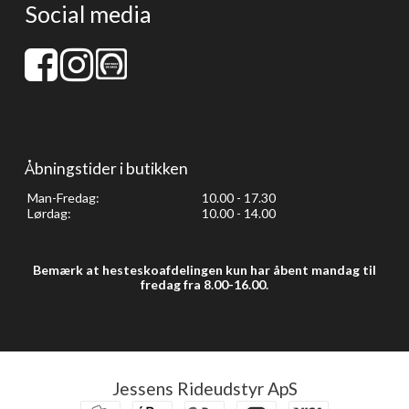
Social media
Åbningstider i butikken
Man-Fredag:
10.00 - 17.30
Lørdag:
10.00 - 14.00
Bemærk at hesteskoafdelingen kun har åbent mandag til
fredag fra 8.00-16.00.
Jessens Rideudstyr ApS