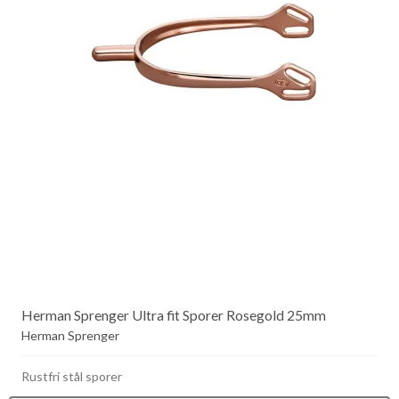
Herman Sprenger Ultra fit Sporer Rosegold 25mm
Herman Sprenger
Rustfri stål sporer