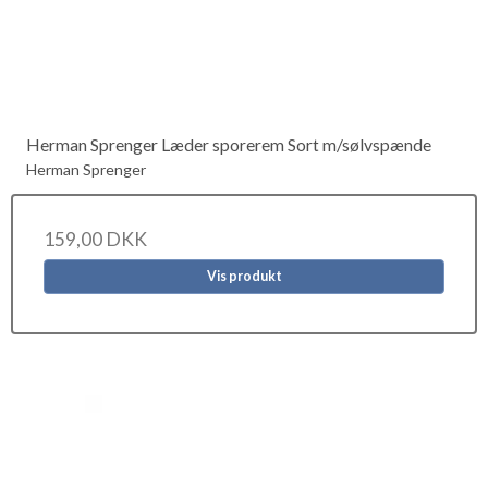
Herman Sprenger Læder sporerem Sort m/sølvspænde
Herman Sprenger
159,00 DKK
Vis produkt