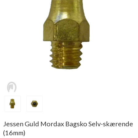
Jessen Guld Mordax Bagsko Selv-skærende
(16mm)