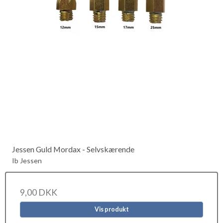
Jessen Guld Mordax - Selvskærende
Ib Jessen
9,00 DKK
Vis produkt