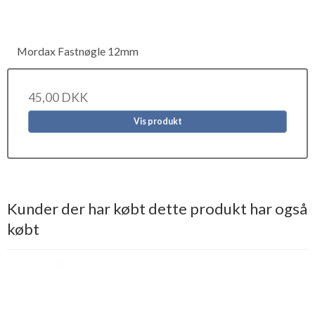
Mordax Fastnøgle 12mm
45,00 DKK
Vis produkt
Kunder der har købt dette produkt har også
købt