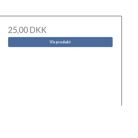
25,00 DKK
Vis produkt