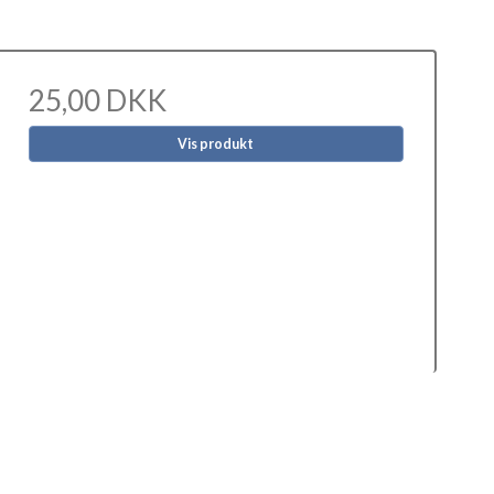
25,00 DKK
Vis produkt