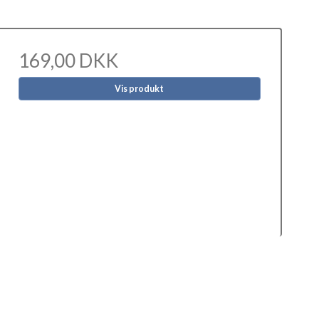
169,00 DKK
Vis produkt