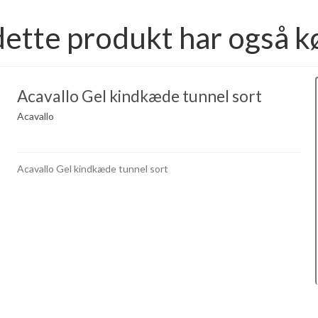
dette produkt har også k
Acavallo Gel kindkæde tunnel sort
Acavallo
Acavallo Gel kindkæde tunnel sort