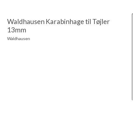
Waldhausen Karabinhage til Tøjler
13mm
Waldhausen