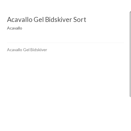
Acavallo Gel Bidskiver Sort
Acavallo
Acavallo Gel Bidskiver