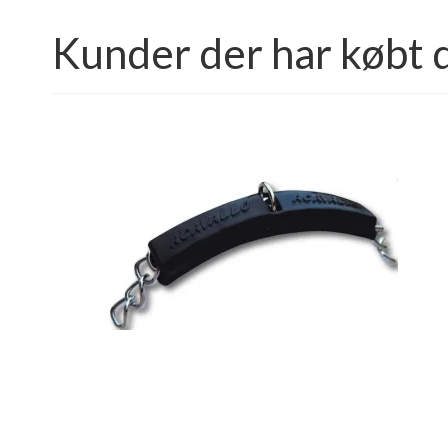
Kunder der har købt 