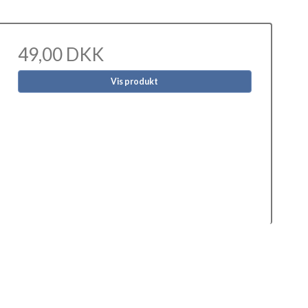
49,00 DKK
Vis produkt