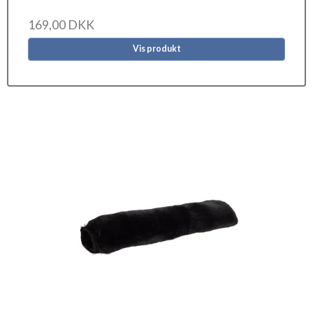
169,00 DKK
Vis produkt