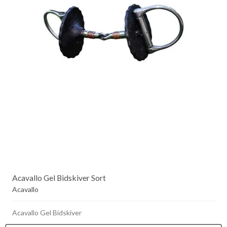
Acavallo Gel Bidskiver Sort
Acavallo
Acavallo Gel Bidskiver