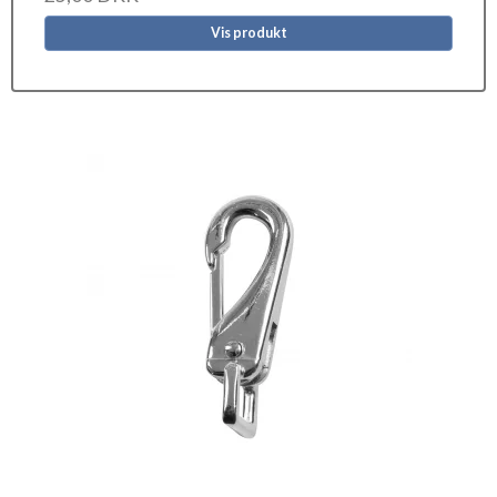
Vis produkt