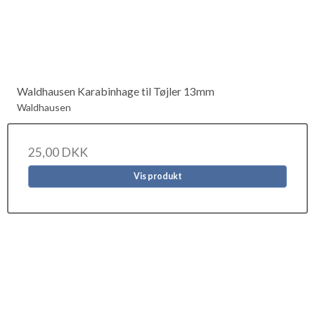
Waldhausen Karabinhage til Tøjler 13mm
Waldhausen
25,00 DKK
Vis produkt