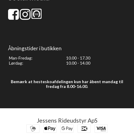
Åbningstider i butikken
Man-Fredag:
10.00 - 17.30
Lørdag:
10.00 - 14.00
Bemærk at hesteskoafdelingen kun har åbent mandag til
fredag fra 8.00-16.00.
Jessens Rideudstyr ApS