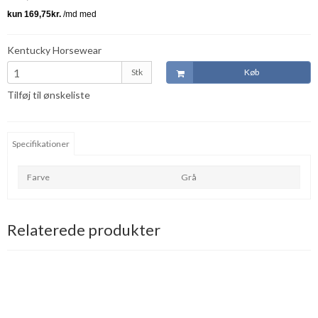
Kentucky Horsewear
Stk
Køb
Tilføj til ønskeliste
Specifikationer
Farve
Grå
Relaterede produkter