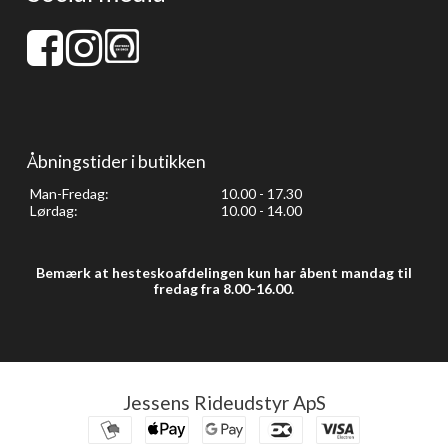
Åbningstider i butikken
Man-Fredag:
10.00 - 17.30
Lørdag:
10.00 - 14.00
Bemærk at hesteskoafdelingen kun har åbent mandag til
fredag fra 8.00-16.00.
Jessens Rideudstyr ApS