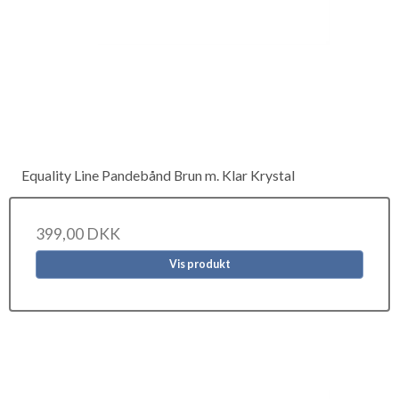
Equality Line Pandebånd Brun m. Klar Krystal
399,00 DKK
Vis produkt