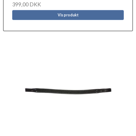
399,00 DKK
Vis produkt