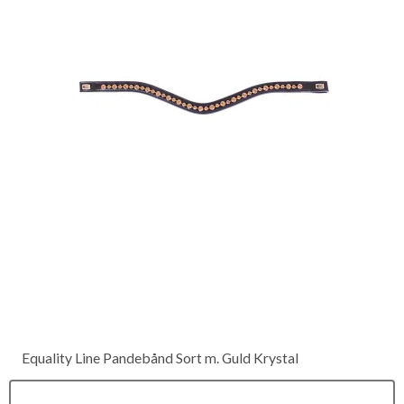
Equality Line Pandebånd Sort m. Guld Krystal