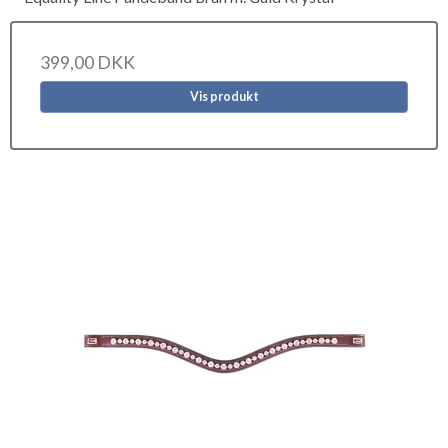
399,00 DKK
Vis produkt