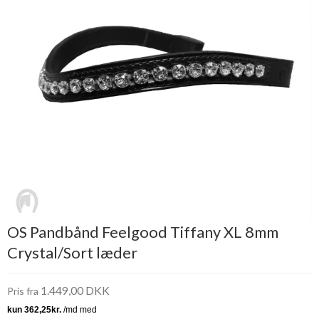
OS Pandbånd Feelgood Tiffany XL 8mm
Crystal/Sort læder
1.449,00 DKK
Pris fra