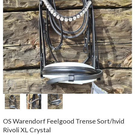
OS Warendorf Feelgood Trense Sort/hvid
Rivoli XL Crystal