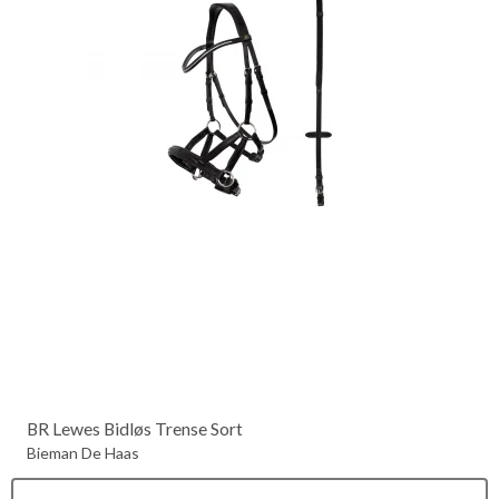
BR Lewes Bidløs Trense Sort
Bieman De Haas