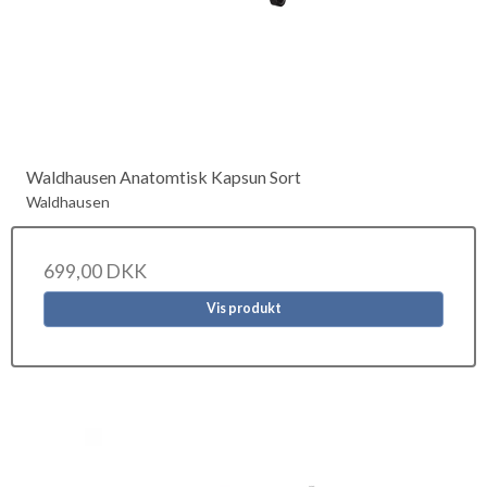
Waldhausen Anatomtisk Kapsun Sort
Waldhausen
699,00 DKK
Vis produkt