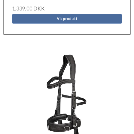
1.339,00 DKK
Vis produkt