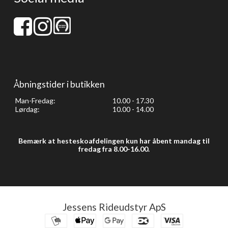
Åbningstider i butikken
Man-Fredag:
10.00 - 17.30
Lørdag:
10.00 - 14.00
Bemærk at hesteskoafdelingen kun har åbent mandag til
fredag fra 8.00-16.00.
Jessens Rideudstyr ApS