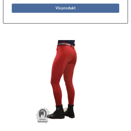
Vis produkt