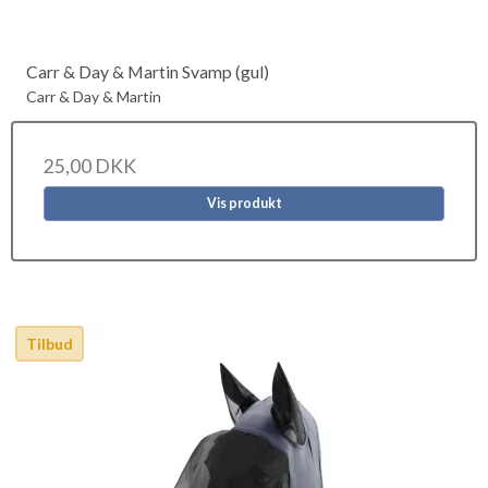
Carr & Day & Martin Svamp (gul)
Carr & Day & Martin
25,00 DKK
Vis produkt
Tilbud