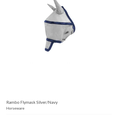
Rambo Flymask Silver/Navy
Horseware