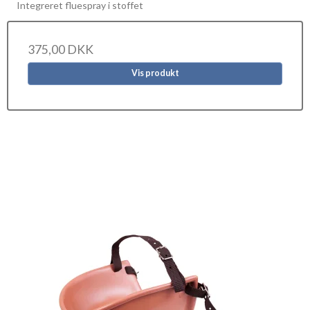
Integreret fluespray i stoffet
375,00 DKK
Vis produkt