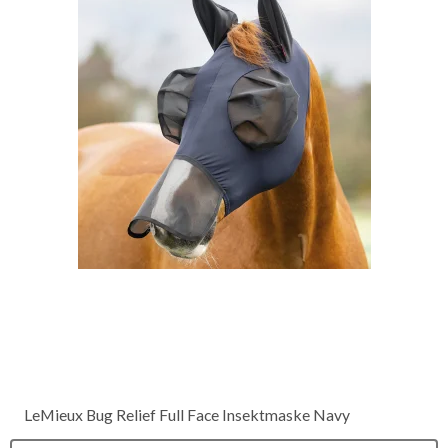
LeMieux Bug Relief Full Face Insektmaske Navy