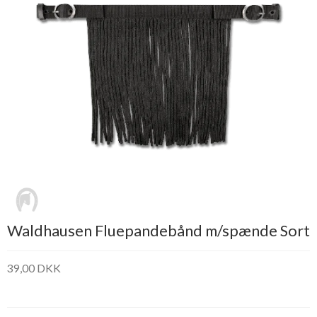
Waldhausen Fluepandebånd m/spænde Sort
39,00 DKK