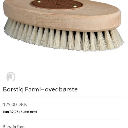
Borstiq Farm Hovedbørste
129,00 DKK
Borstiq Farm