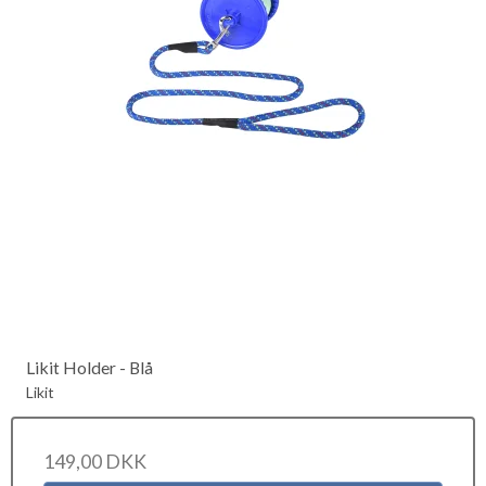
Likit Holder - Blå
Likit
149,00 DKK