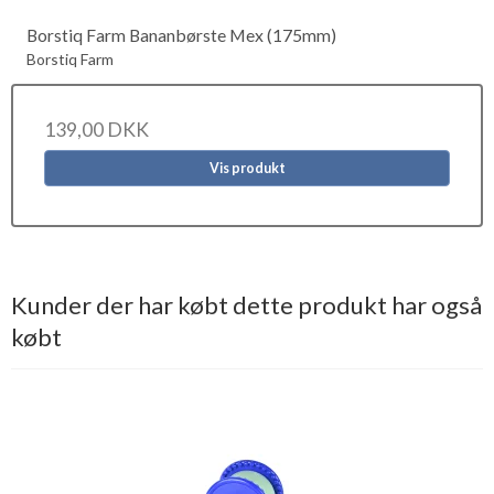
Borstiq Farm Bananbørste Mex (175mm)
Borstiq Farm
139,00 DKK
Vis produkt
Kunder der har købt dette produkt har også
købt