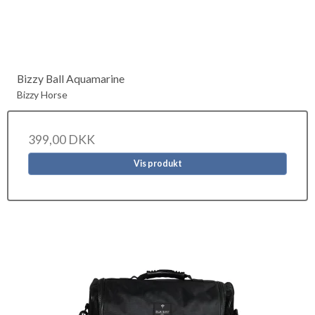
Bizzy Ball Aquamarine
Bizzy Horse
399,00 DKK
Vis produkt