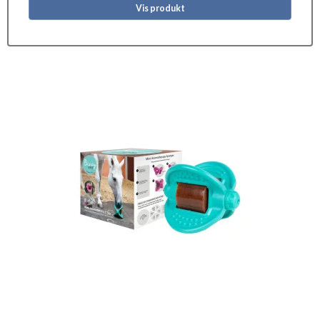
Vis produkt