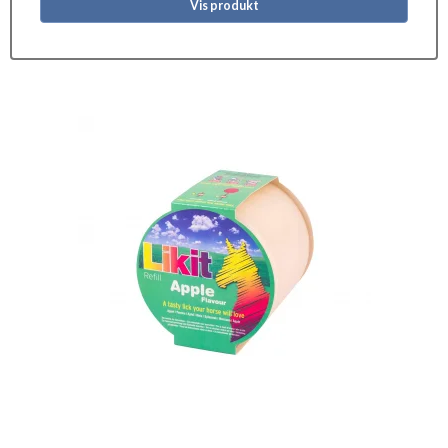
Vis produkt