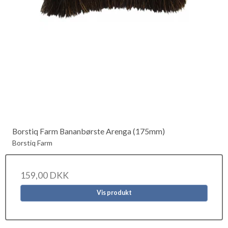
Borstiq Farm Bananbørste Arenga (175mm)
Borstiq Farm
159,00 DKK
Vis produkt