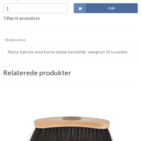
Køb
Tilføj til ønskeliste
Beskrivelse
Natur børste med korte bløde hestehår, velegnet til hovedet.
Relaterede produkter