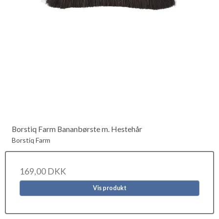
Borstiq Farm Bananbørste m. Hestehår
Borstiq Farm
169,00 DKK
Vis produkt