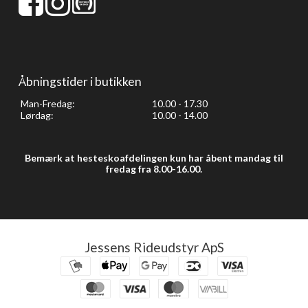
Åbningstider i butikken
Man-Fredag:
10.00 - 17.30
Lørdag:
10.00 - 14.00
Bemærk at hesteskoafdelingen kun har åbent mandag til
fredag fra 8.00-16.00.
Jessens Rideudstyr ApS