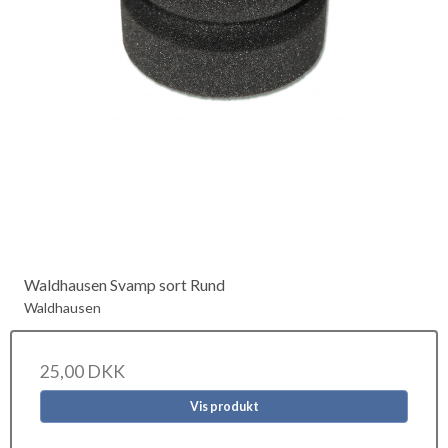
Waldhausen Svamp sort Rund
Waldhausen
25,00 DKK
Vis produkt