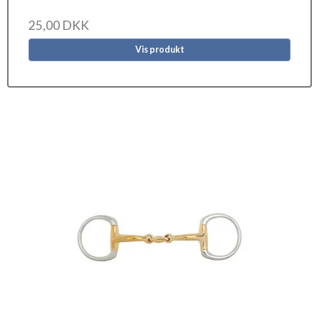
25,00 DKK
Vis produkt