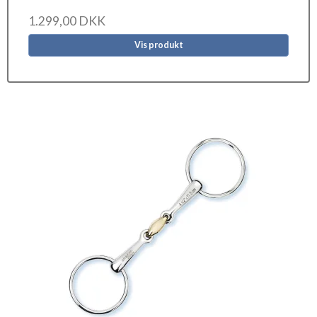
1.299,00 DKK
Vis produkt