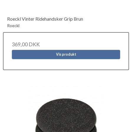
Roeckl Vinter Ridehandsker Grip Brun
Roeckl
369,00 DKK
Vis produkt