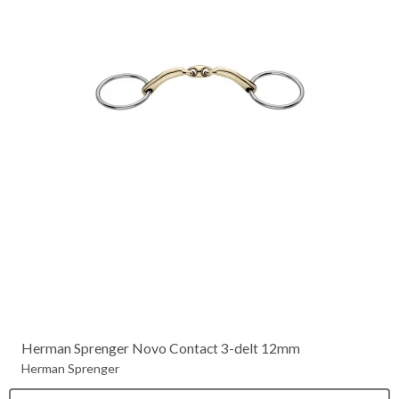
Herman Sprenger Novo Contact 3-delt 12mm
Herman Sprenger