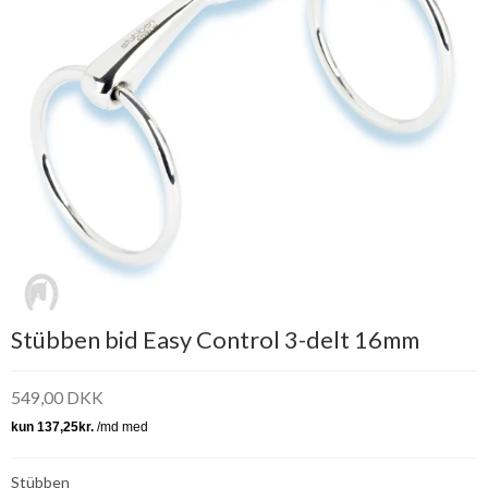
Stübben bid Easy Control 3-delt 16mm
549,00 DKK
Stübben