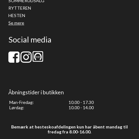
SOMMERUDSALG
RYTTEREN
HESTEN
Se mere
Social media
Åbningstider i butikken
Man-Fredag:
10.00 - 17.30
Lørdag:
10.00 - 14.00
Bemærk at hesteskoafdelingen kun har åbent mandag til
fredag fra 8.00-16.00.