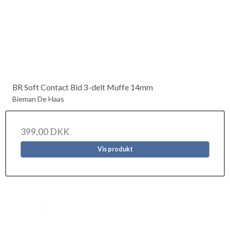
BR Soft Contact Bid 3-delt Muffe 14mm
Bieman De Haas
399,00 DKK
Vis produkt