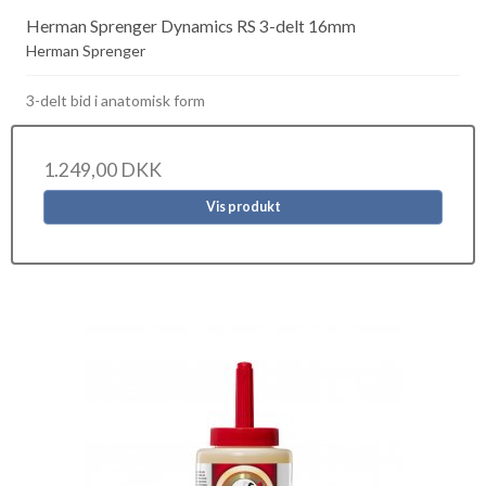
Herman Sprenger Dynamics RS 3-delt 16mm
Herman Sprenger
3-delt bid i anatomisk form
1.249,00 DKK
Vis produkt