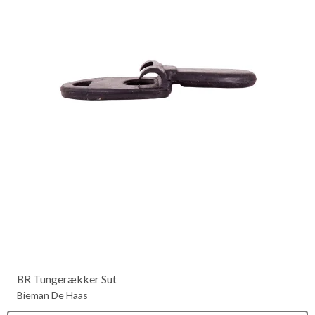
BR Tungerækker Sut
Bieman De Haas