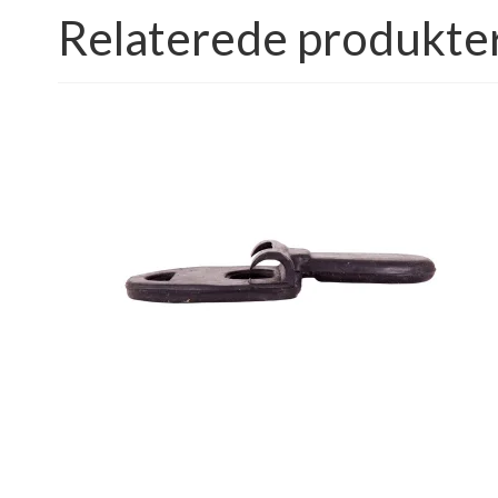
Relaterede produkte