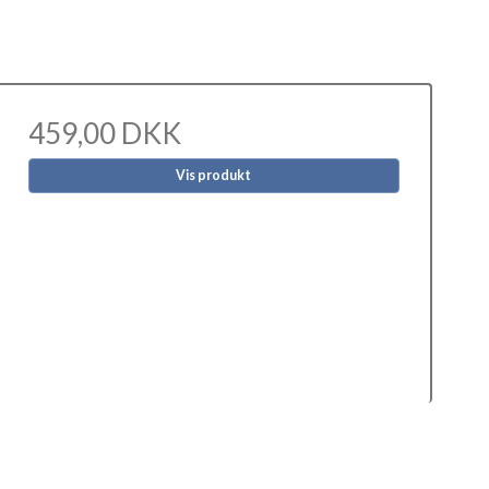
459,00 DKK
Vis produkt