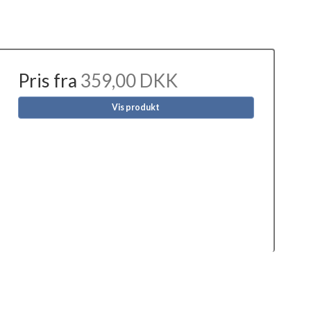
Pris fra
359,00 DKK
Vis produkt