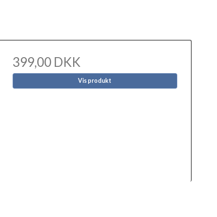
399,00 DKK
Vis produkt