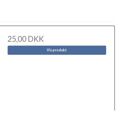
25,00 DKK
Vis produkt