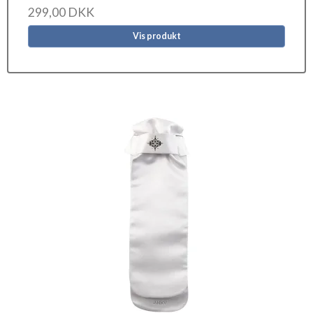
299,00 DKK
Vis produkt