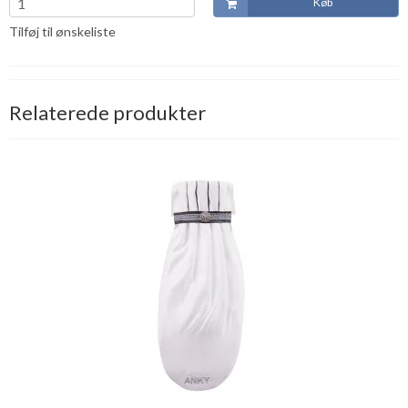
Køb
Tilføj til ønskeliste
Relaterede produkter