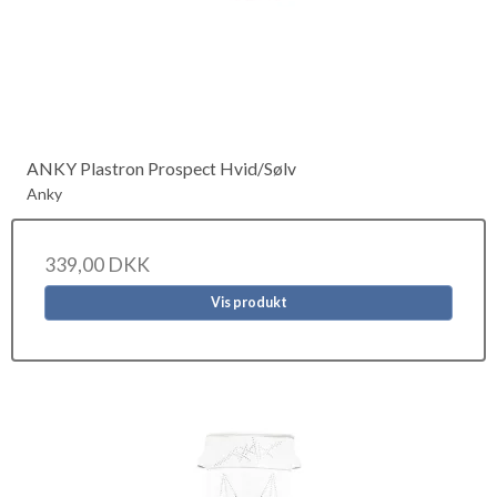
ANKY Plastron Prospect Hvid/Sølv
Anky
339,00 DKK
Vis produkt