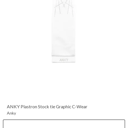
ANKY Plastron Stock tie Graphic C-Wear
Anky