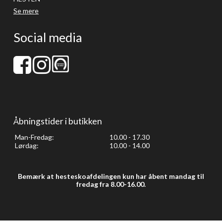
Se mere
Social media
Åbningstider i butikken
Man-Fredag:
10.00 - 17.30
Lørdag:
10.00 - 14.00
Bemærk at hesteskoafdelingen kun har åbent mandag til
fredag fra 8.00-16.00.