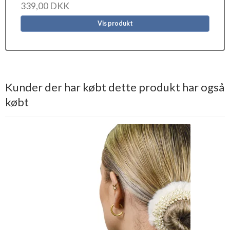
339,00 DKK
Vis produkt
Kunder der har købt dette produkt har også
købt