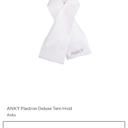
ANKY Plastron Deluxe Tern Hvid
Anky